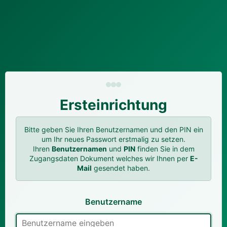
Ersteinrichtung
Bitte geben Sie Ihren Benutzernamen und den PIN ein
um Ihr neues Passwort erstmalig zu setzen.
Ihren
Benutzernamen
und
PIN
finden Sie in dem
Zugangsdaten Dokument welches wir Ihnen per
E-
Mail
gesendet haben.
Benutzername