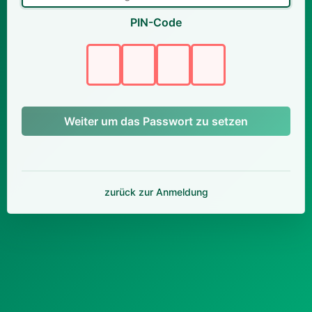
PIN-Code
Weiter um das Passwort zu setzen
zurück zur Anmeldung